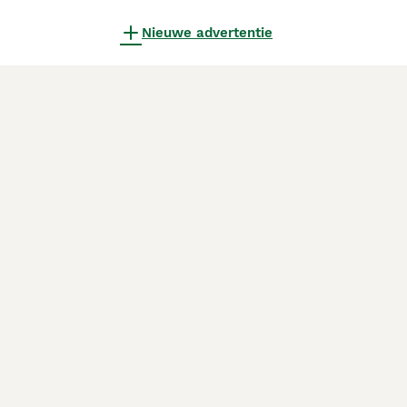
Nieuwe advertentie