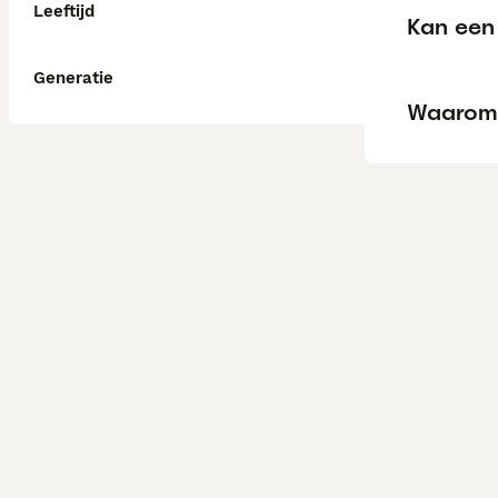
Leeftijd
Kan een 
Generatie
Waarom 