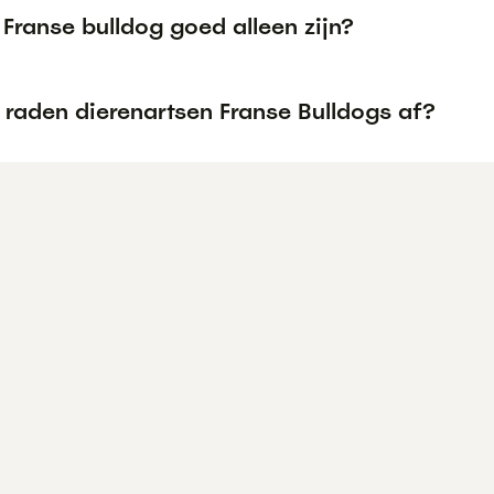
Franse bulldog goed alleen zijn?
raden dierenartsen Franse Bulldogs af?