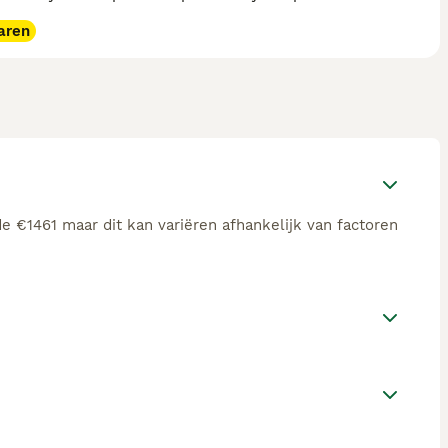
aren
e €1461 maar dit kan variëren afhankelijk van factoren