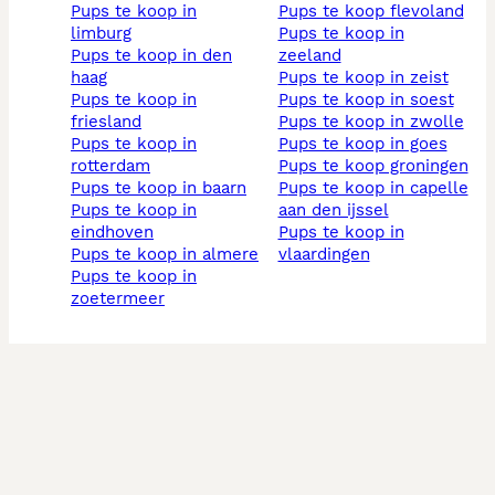
pups te koop in
pups te koop flevoland
limburg
pups te koop in
pups te koop in den
zeeland
haag
pups te koop in zeist
pups te koop in
pups te koop in soest
friesland
pups te koop in zwolle
pups te koop in
pups te koop in goes
rotterdam
pups te koop groningen
pups te koop in baarn
pups te koop in capelle
pups te koop in
aan den ijssel
eindhoven
pups te koop in
pups te koop in almere
vlaardingen
pups te koop in
zoetermeer