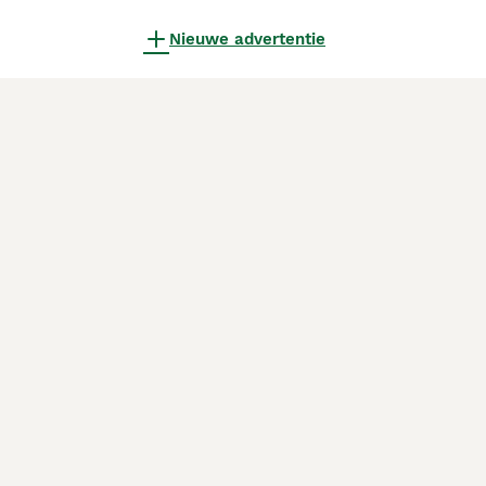
Nieuwe advertentie