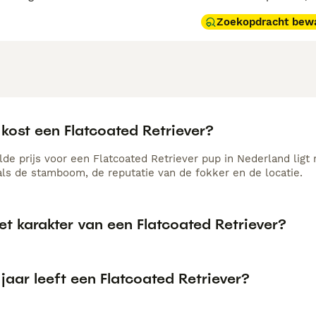
Zoekopdracht bew
kost een Flatcoated Retriever?
de prijs voor een Flatcoated Retriever pup in Nederland ligt 
als de stamboom, de reputatie van de fokker en de locatie.
et karakter van een Flatcoated Retriever?
jaar leeft een Flatcoated Retriever?