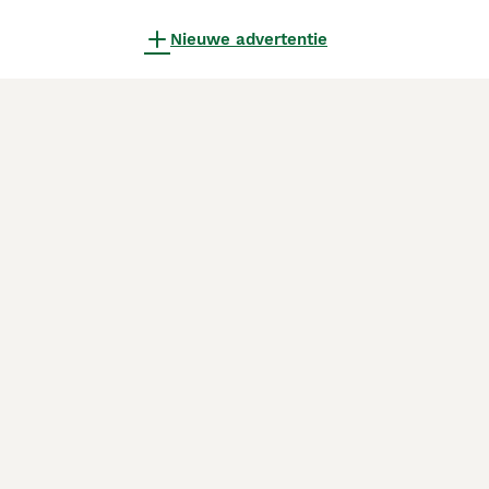
Nieuwe advertentie