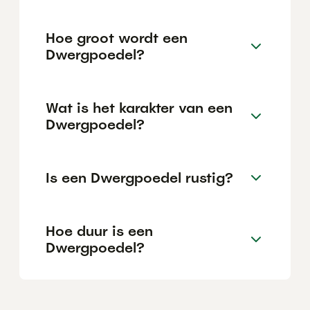
Hoe groot wordt een
Dwergpoedel?
Wat is het karakter van een
Dwergpoedel?
Is een Dwergpoedel rustig?
Hoe duur is een
Dwergpoedel?