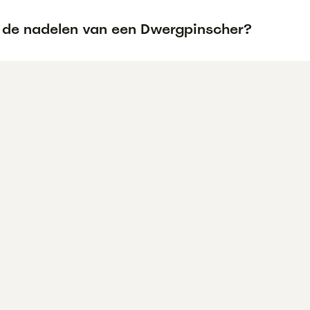
n de nadelen van een Dwergpinscher?