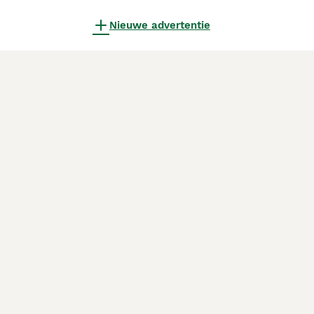
Nieuwe advertentie