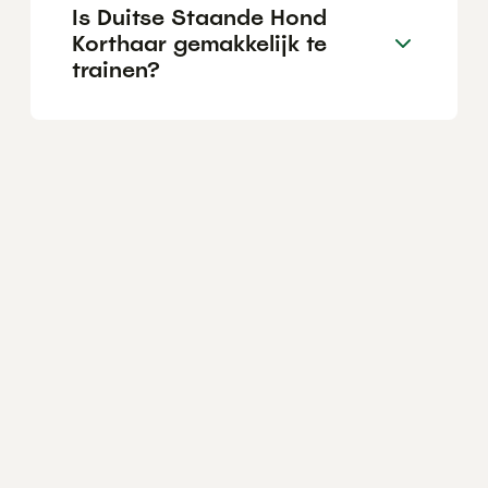
Is Duitse Staande Hond
Korthaar gemakkelijk te
trainen?