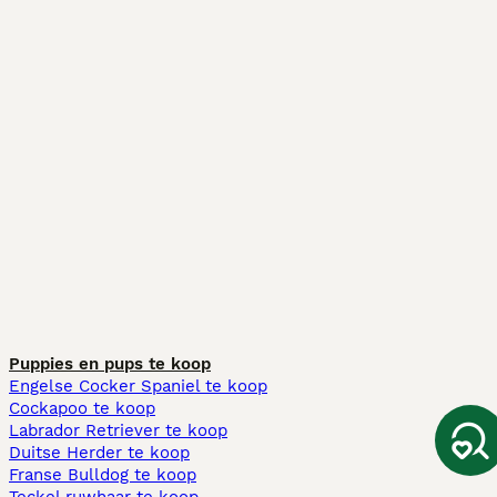
Puppies en pups te koop
Engelse Cocker Spaniel te koop
Cockapoo te koop
Labrador Retriever te koop
Duitse Herder te koop
Franse Bulldog te koop