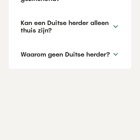
Kan een Duitse herder alleen
thuis zijn?
Waarom geen Duitse herder?