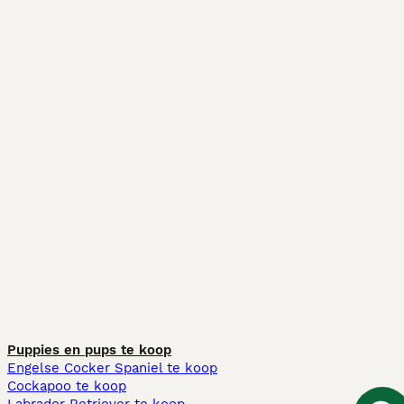
Puppies en pups te koop
Engelse Cocker Spaniel te koop
Cockapoo te koop