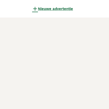
Nieuwe advertentie