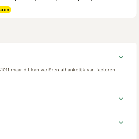
aren
011 maar dit kan variëren afhankelijk van factoren