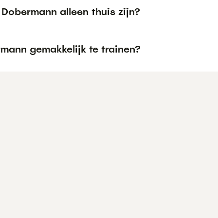
 Dobermann alleen thuis zijn?
rmann gemakkelijk te trainen?