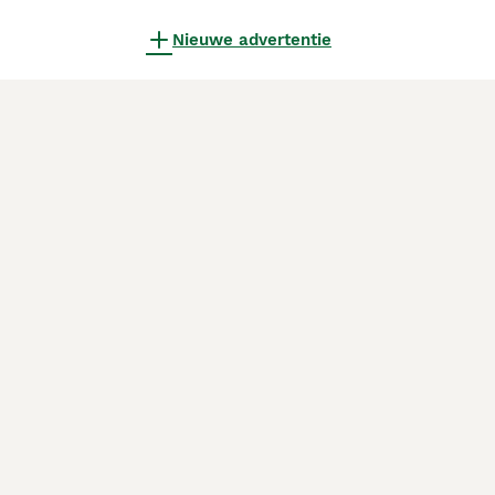
Nieuwe advertentie