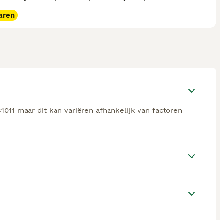
aren
011 maar dit kan variëren afhankelijk van factoren