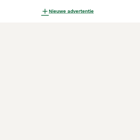
Nieuwe advertentie