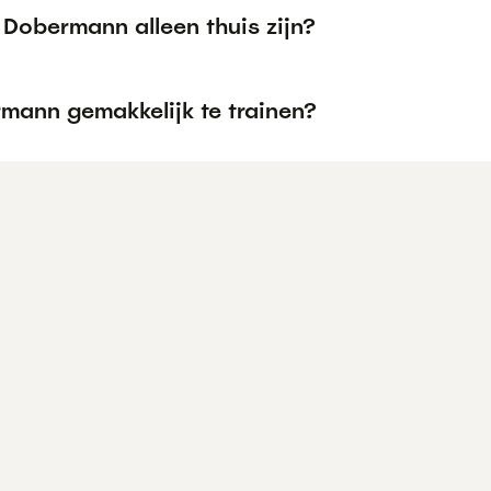
 Dobermann alleen thuis zijn?
rmann gemakkelijk te trainen?