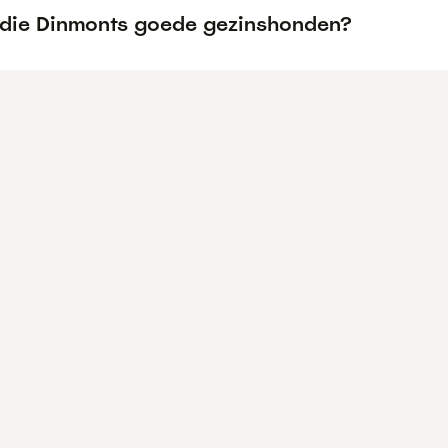
ndie Dinmonts goede gezinshonden?