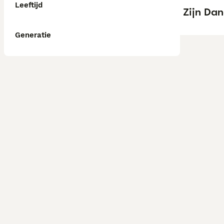
Leeftijd
Zijn Da
Generatie