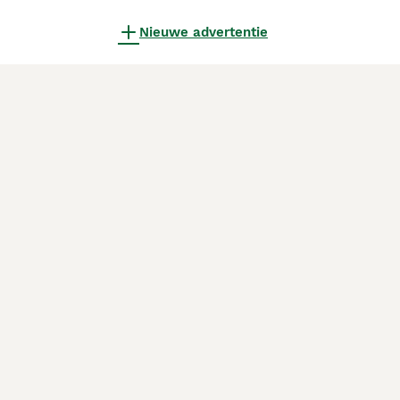
Nieuwe advertentie