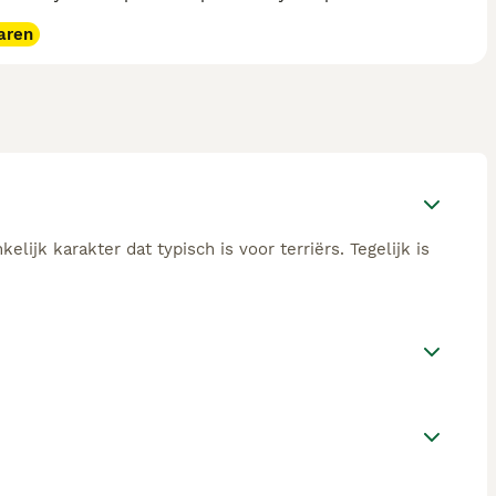
aren
ijk karakter dat typisch is voor terriërs. Tegelijk is