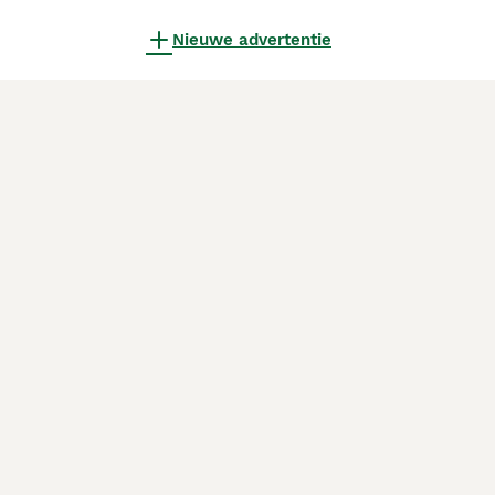
Nieuwe advertentie