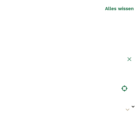
Alles wissen