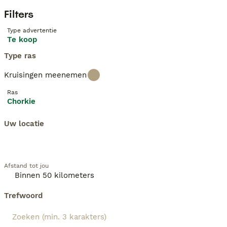
Filters
Type advertentie
Te koop
Type ras
Kruisingen meenemen
Ras
Chorkie
Uw locatie
Afstand tot jou
Trefwoord