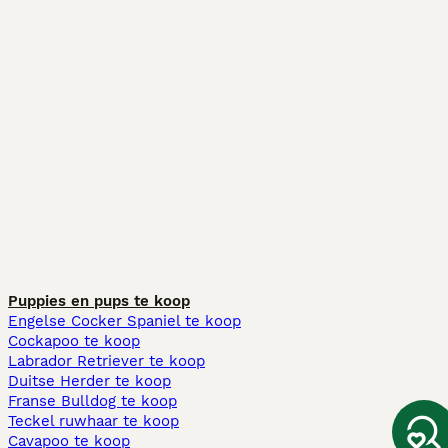
Puppies en pups te koop
Engelse Cocker Spaniel te koop
Cockapoo te koop
Labrador Retriever te koop
Duitse Herder te koop
Franse Bulldog te koop
Teckel ruwhaar te koop
Cavapoo te koop