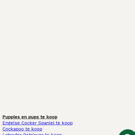
Puppies en pups te koop
Engelse Cocker Spaniel te koop
Cockapoo te koop