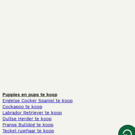
Puppies en pups te koop
Engelse Cocker Spaniel te koop
Cockapoo te koop
Labrador Retriever te koop
Duitse Herder te koop
Franse Bulldog te koop
Teckel ruwhaar te koop