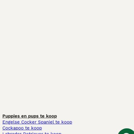
Puppies en pups te koop
Engelse Cocker Spaniel te koop
Cockapoo te koop