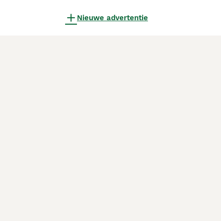
Nieuwe advertentie