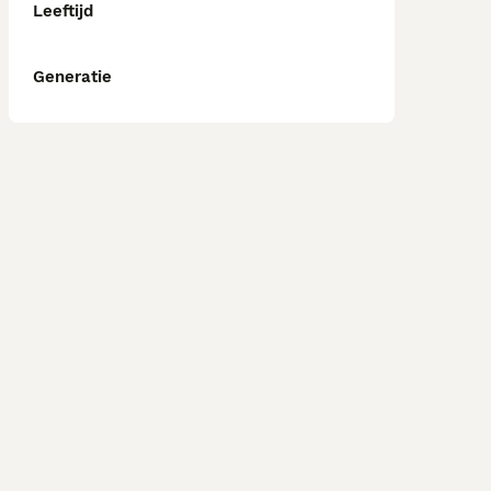
Leeftijd
Generatie