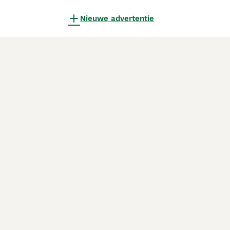
Nieuwe advertentie