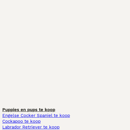
Puppies en pups te koop
Engelse Cocker Spaniel te koop
Cockapoo te koop
Labrador Retriever te koop