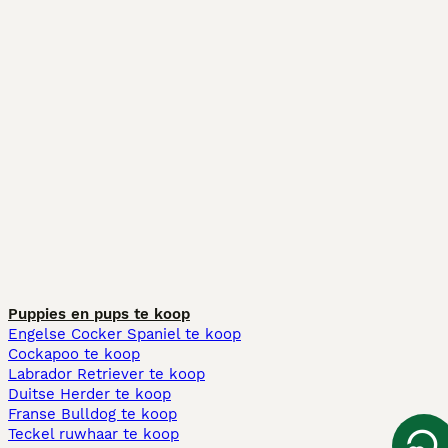
Puppies en pups te koop
Engelse Cocker Spaniel te koop
Cockapoo te koop
Labrador Retriever te koop
Duitse Herder te koop
Franse Bulldog te koop
Teckel ruwhaar te koop