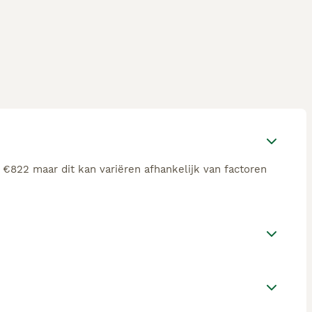
 €822 maar dit kan variëren afhankelijk van factoren