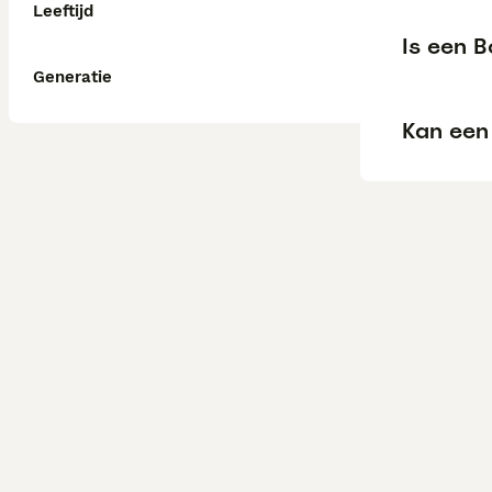
Leeftijd
Is een B
Generatie
Kan een 