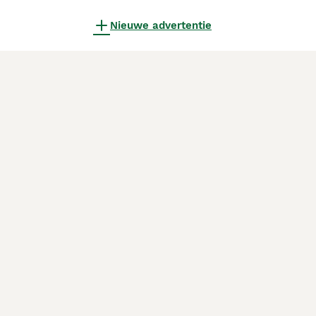
Nieuwe advertentie