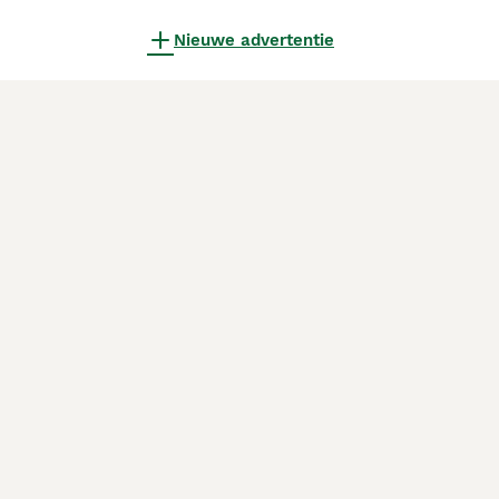
Nieuwe advertentie