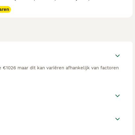
aren
 €1026 maar dit kan variëren afhankelijk van factoren