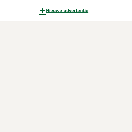
Nieuwe advertentie