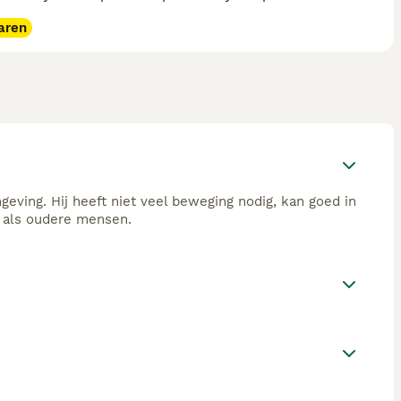
aren
geving. Hij heeft niet veel beweging nodig, kan goed in
 als oudere mensen.