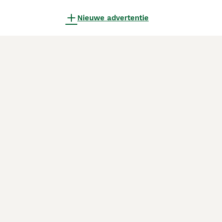
Nieuwe advertentie