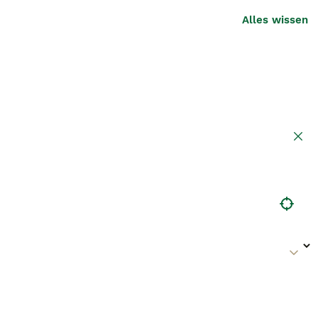
Alles wissen