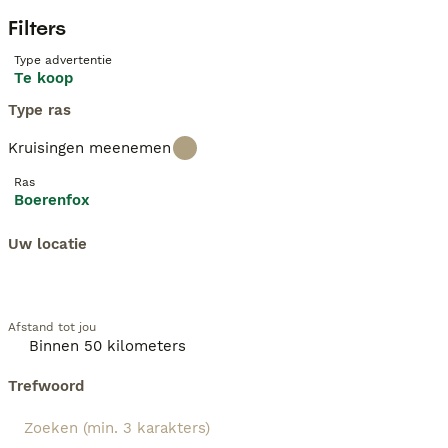
Filters
Type advertentie
Te koop
Type ras
Kruisingen meenemen
Ras
Boerenfox
Uw locatie
Afstand tot jou
Trefwoord