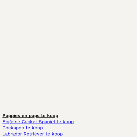
Puppies en pups te koop
Engelse Cocker Spaniel te koop
Cockapoo te koop
Labrador Retriever te koop