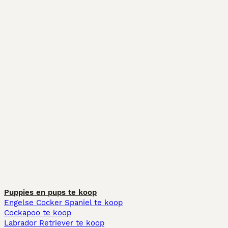
Puppies en pups te koop
Engelse Cocker Spaniel te koop
Cockapoo te koop
Labrador Retriever te koop