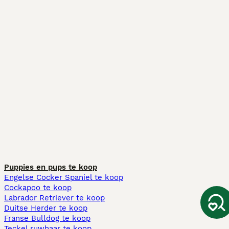
Puppies en pups te koop
Engelse Cocker Spaniel te koop
Cockapoo te koop
Labrador Retriever te koop
Duitse Herder te koop
Franse Bulldog te koop
Teckel ruwhaar te koop