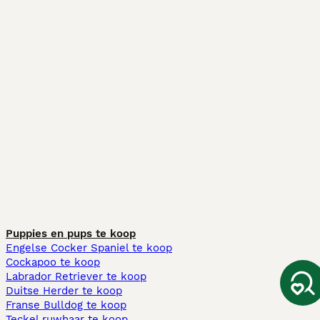
Puppies en pups te koop
Engelse Cocker Spaniel te koop
Cockapoo te koop
Labrador Retriever te koop
Duitse Herder te koop
Franse Bulldog te koop
Teckel ruwhaar te koop