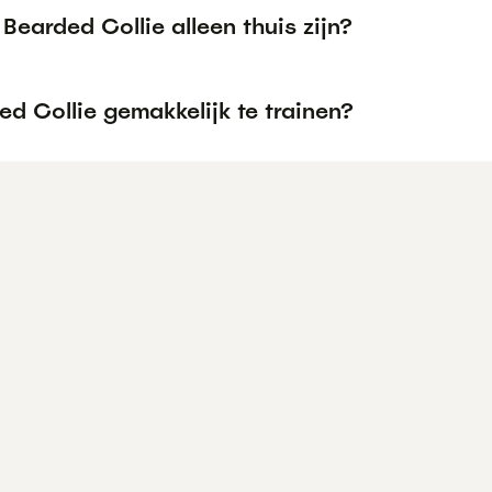
Bearded Collie alleen thuis zijn?
ed Collie gemakkelijk te trainen?