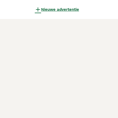
Nieuwe advertentie