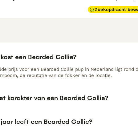
Zoekopdracht bew
 kost een Bearded Collie?
de prijs voor een Bearded Collie pup in Nederland ligt rond d
amboom, de reputatie van de fokker en de locatie.
et karakter van een Bearded Collie?
jaar leeft een Bearded Collie?