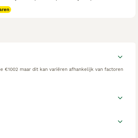
aren
e €1002 maar dit kan variëren afhankelijk van factoren