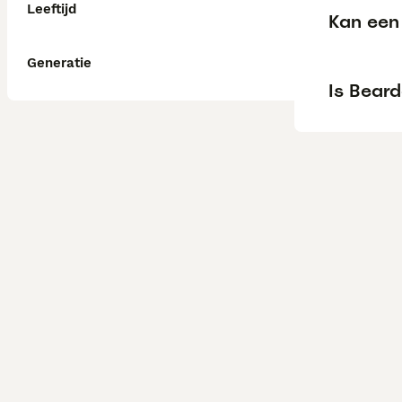
Leeftijd
Kan een 
Generatie
Is Beard