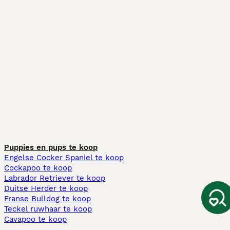
Puppies en pups te koop
Engelse Cocker Spaniel te koop
Cockapoo te koop
Labrador Retriever te koop
Duitse Herder te koop
Franse Bulldog te koop
Teckel ruwhaar te koop
Cavapoo te koop