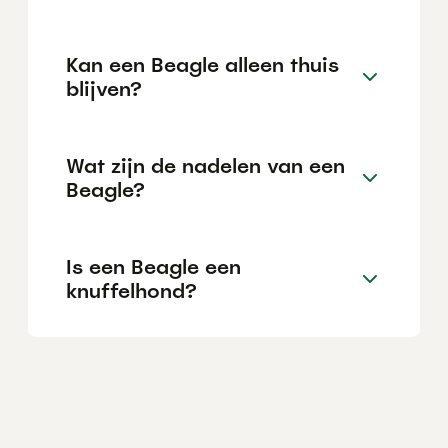
Kan een Beagle alleen thuis
blijven?
Wat zijn de nadelen van een
Beagle?
Is een Beagle een
knuffelhond?