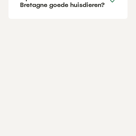
Bretagne goede huisdieren?