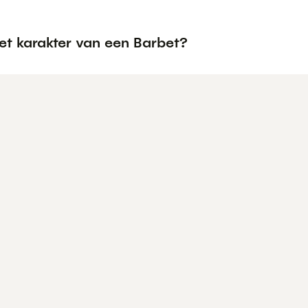
et karakter van een Barbet?