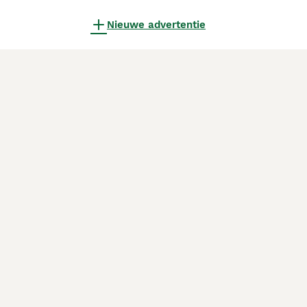
Nieuwe advertentie