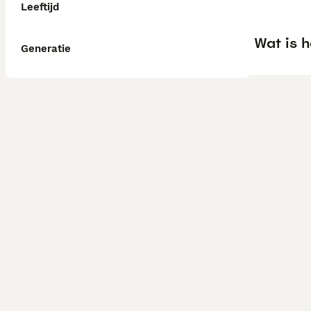
Leeftijd
Wat is h
Generatie