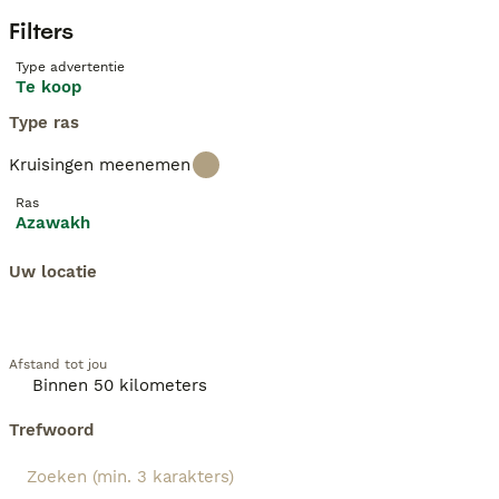
Filters
Type advertentie
Te koop
Type ras
Kruisingen meenemen
Ras
Azawakh
Uw locatie
Afstand tot jou
Trefwoord