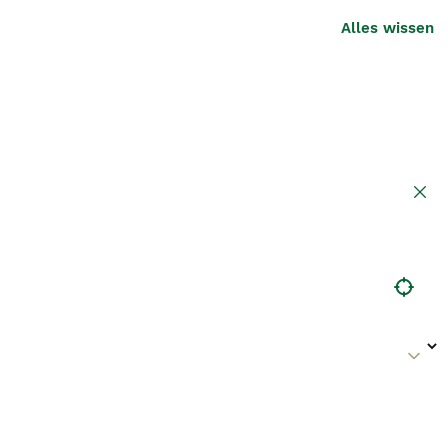
Alles wissen