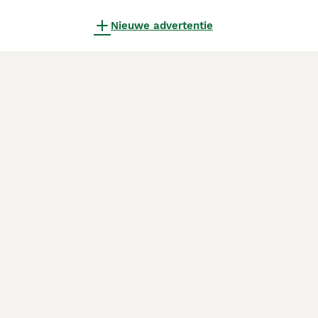
Nieuwe advertentie