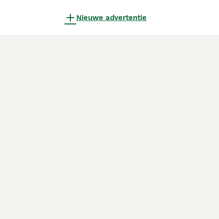
Nieuwe advertentie