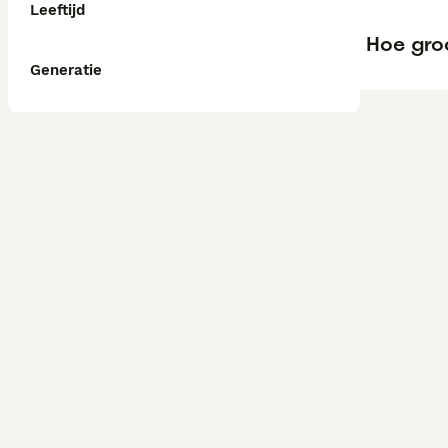
Leeftijd
Hoe gro
Generatie