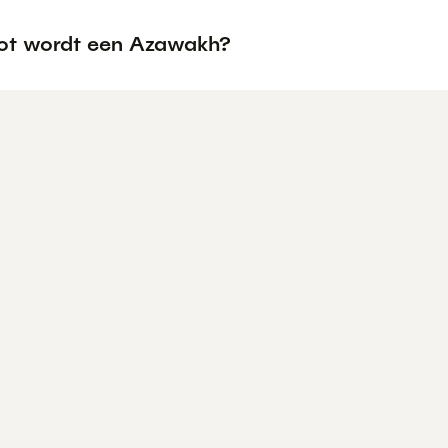
ot wordt een Azawakh?