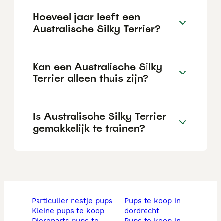
Hoeveel jaar leeft een
Australische Silky Terrier?
Kan een Australische Silky
Terrier alleen thuis zijn?
Is Australische Silky Terrier
gemakkelijk te trainen?
particulier nestje pups
pups te koop in
kleine pups te koop
dordrecht
dierenarts pups te
pups te koop in