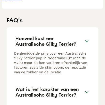
FAQ's
Hoeveel kost een
Australische Silky Terrier?
De gemiddelde prijs voor een Australische
Silky Terriër pup in Nederland ligt rond de
€700 maar dit kan variëren afhankelijk van
factoren zoals de stamboom, de reputatie
van de fokker en de locatie.
Wat is het karakter van een
Australische Silky Terrier?