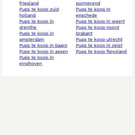
friesland
purmerend
pups te koop zuid
pups te koop in
holland
enschede
pups te koop in
pups te koop in weert
drenthe
pups te koop noord
pups te koop in
brabant
amsterdam
pups te koop utrecht
pups te koop in baarn
pups te koop in zeist
pups te koop in assen
pups te koop flevoland
pups te koop in
eindhoven