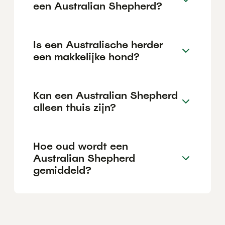
een Australian Shepherd?
Is een Australische herder
een makkelijke hond?
Kan een Australian Shepherd
alleen thuis zijn?
Hoe oud wordt een
Australian Shepherd
gemiddeld?