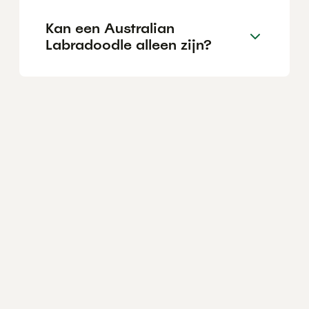
Kan een Australian
Labradoodle alleen zijn?