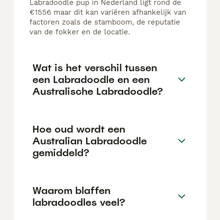
Labradoodle pup in Nederland ligt rond de
€1556 maar dit kan variëren afhankelijk van
factoren zoals de stamboom, de reputatie
van de fokker en de locatie.
Wat is het verschil tussen
een Labradoodle en een
Australische Labradoodle?
Hoe oud wordt een
Australian Labradoodle
gemiddeld?
Waarom blaffen
labradoodles veel?