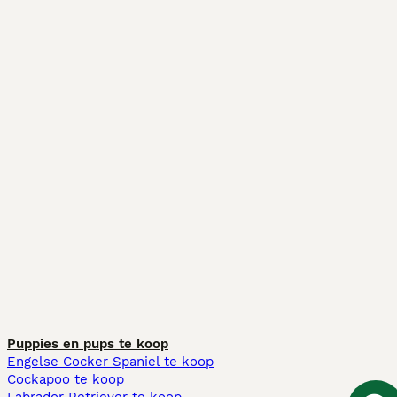
Puppies en pups te koop
Engelse Cocker Spaniel te koop
Cockapoo te koop