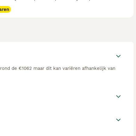
aren
 rond de €1062 maar dit kan variëren afhankelijk van