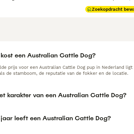
Zoekopdracht bew
 kost een Australian Cattle Dog?
de prijs voor een Australian Cattle Dog pup in Nederland ligt
als de stamboom, de reputatie van de fokker en de locatie.
et karakter van een Australian Cattle Dog?
jaar leeft een Australian Cattle Dog?