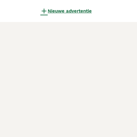
Nieuwe advertentie