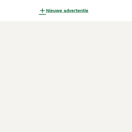
Nieuwe advertentie