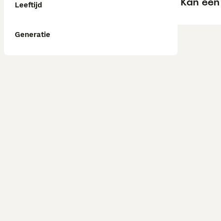
Kan een
Leeftijd
Generatie