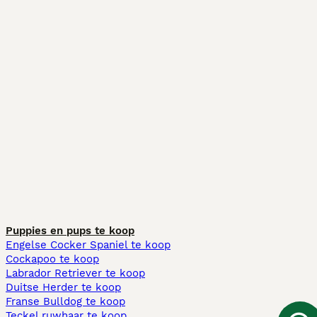
Puppies en pups te koop
Engelse Cocker Spaniel te koop
Cockapoo te koop
Labrador Retriever te koop
Duitse Herder te koop
Franse Bulldog te koop
Teckel ruwhaar te koop