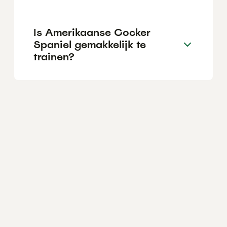
Is Amerikaanse Cocker
Spaniel gemakkelijk te
trainen?