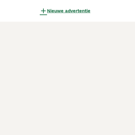
Nieuwe advertentie