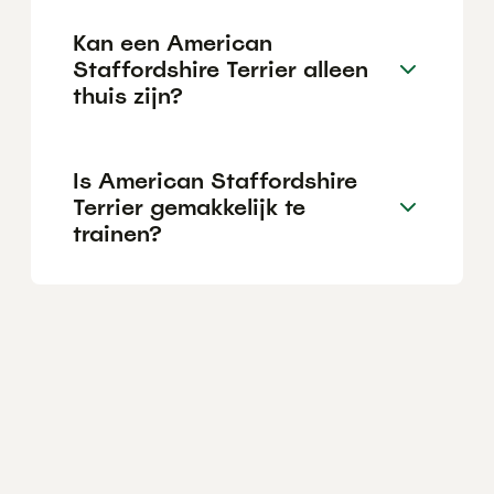
Kan een American
Staffordshire Terrier alleen
thuis zijn?
Is American Staffordshire
Terrier gemakkelijk te
trainen?