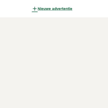
Nieuwe advertentie