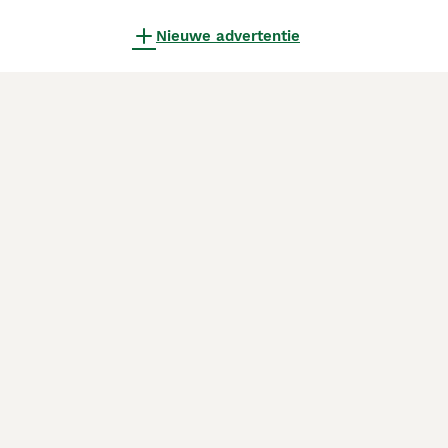
Nieuwe advertentie