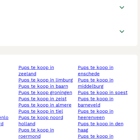
pups te koop in
pups te koop in
zeeland
enschede
pups te koop in limburg
pups te koop in
pups te koop in baarn
middelburg
pups te koop groningen
pups te koop in soest
pups te koop in zeist
pups te koop in
pups te koop in almere
barneveld
pups te koop in tiel
pups te koop in
enlo
pups te koop noord
heerenveen
holland
pups te koop in den
pups te koop in
haag
roermond
pups te koop in