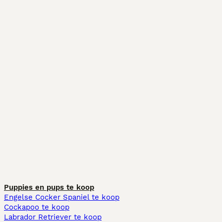
Puppies en pups te koop
Engelse Cocker Spaniel te koop
Cockapoo te koop
Labrador Retriever te koop